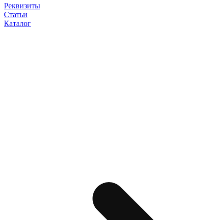
Реквизиты
Статьи
Каталог