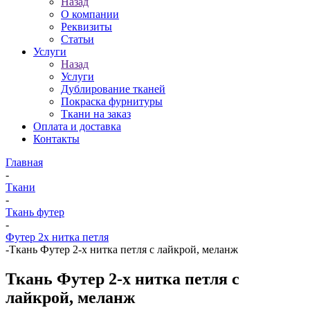
Назад
О компании
Реквизиты
Статьи
Услуги
Назад
Услуги
Дублирование тканей
Покраска фурнитуры
Ткани на заказ
Оплата и доставка
Контакты
Главная
-
Ткани
-
Ткань футер
-
Футер 2х нитка петля
-
Ткань Футер 2-х нитка петля с лайкрой, меланж
Ткань Футер 2-х нитка петля с
лайкрой, меланж