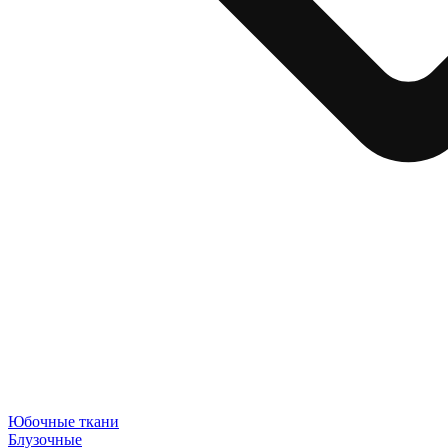
Юбочные ткани
Блузочные