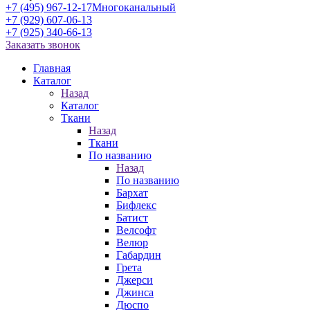
+7 (495) 967-12-17
Многоканальный
+7 (929) 607-06-13
+7 (925) 340-66-13
Заказать звонок
Главная
Каталог
Назад
Каталог
Ткани
Назад
Ткани
По названию
Назад
По названию
Бархат
Бифлекс
Батист
Велсофт
Велюр
Габардин
Грета
Джерси
Джинса
Дюспо