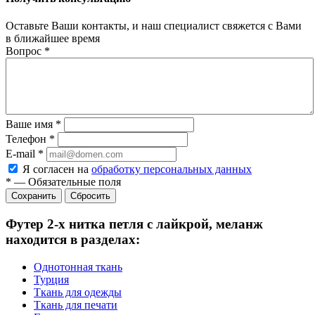
Оставьте Ваши контакты, и наш специалист свяжется с Вами
в ближайшее время
Вопрос
*
Ваше имя
*
Телефон
*
E-mail
*
Я согласен на
обработку персональных данных
*
—
Обязательные поля
Сбросить
Футер 2-х нитка петля с лайкрой, меланж
находится в разделах:
Однотонная ткань
Турция
Ткань для одежды
Ткань для печати