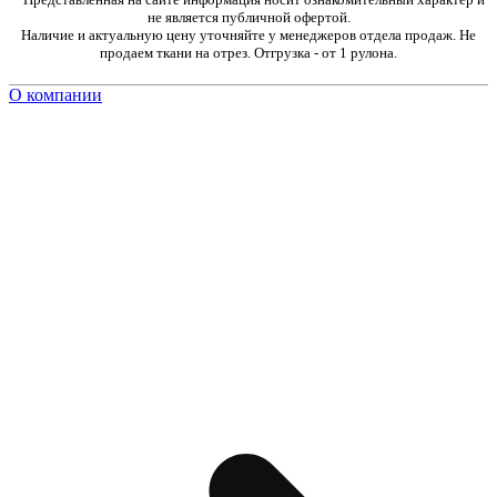
не является публичной офертой.
Наличие и актуальную цену уточняйте у менеджеров отдела продаж. Не
продаем ткани на отрез. Отгрузка - от 1 рулона.
О компании