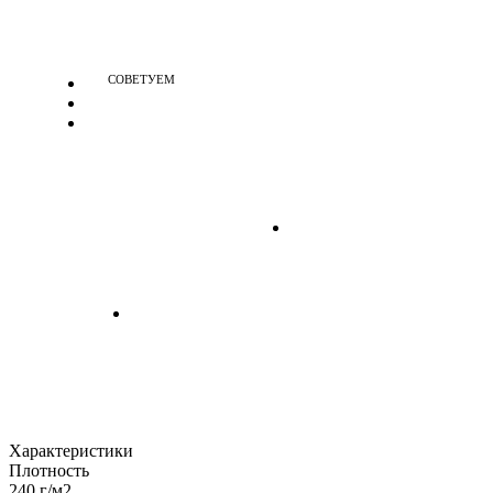
СОВЕТУЕМ
Характеристики
Плотность
240 г/м2