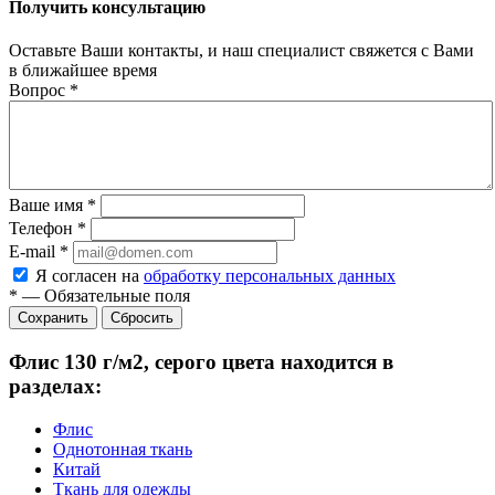
Получить консультацию
Оставьте Ваши контакты, и наш специалист свяжется с Вами
в ближайшее время
Вопрос
*
Ваше имя
*
Телефон
*
E-mail
*
Я согласен на
обработку персональных данных
*
—
Обязательные поля
Сбросить
Флис 130 г/м2, серого цвета находится в
разделах:
Флис
Однотонная ткань
Китай
Ткань для одежды