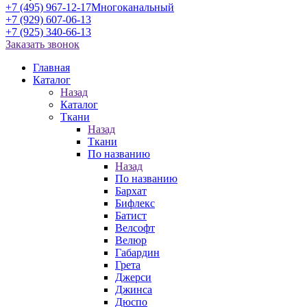
+7 (495) 967-12-17
Многоканальный
+7 (929) 607-06-13
+7 (925) 340-66-13
Заказать звонок
Главная
Каталог
Назад
Каталог
Ткани
Назад
Ткани
По названию
Назад
По названию
Бархат
Бифлекс
Батист
Велсофт
Велюр
Габардин
Грета
Джерси
Джинса
Дюспо