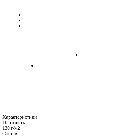
Характеристики
Плотность
130 г/м2
Состав