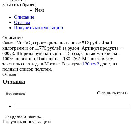
Заказать образец
Next
Описание
Отзывы
Получить консультацию
Описание
Флис 130 г/м2, серого цвета по цене от 512 рублей за 1
килограмм и от 11776 рублей за рулон. Артикул продукта –
00073. Ширина рулона ткани – 155 см; Состав материала –
100% полиэстер. Плотность – 130 г/м2. Мы поставляем
текстиль со склада в Москве. В разделе
130 г/м2
доступен
полный список полотен.
Отзывы
Отзывы
Оставить отзыв
Нет оценок
Загрузка отзывов...
Получить консультацию