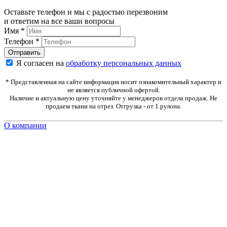
Оставьте телефон и мы с радостью перезвоним
и ответим на все ваши вопросы
Имя
*
Телефон
*
Я согласен на
обработку персональных данных
* Представленная на сайте информация носит ознакомительный характер и
не является публичной офертой.
Наличие и актуальную цену уточняйте у менеджеров отдела продаж. Не
продаем ткани на отрез. Отгрузка - от 1 рулона.
О компании