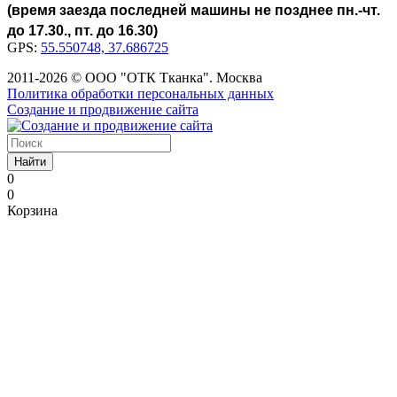
(время заезда последней машины не позднее пн.-чт.
до 17.30., пт. до 16.30)
GPS:
55.550748, 37.686725
2011-2026 © ООО "ОТК Тканка". Москва
Политика обработки персональных данных
Создание и продвижение сайта
Найти
0
0
Корзина