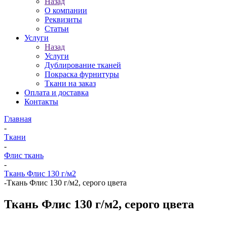
Назад
О компании
Реквизиты
Статьи
Услуги
Назад
Услуги
Дублирование тканей
Покраска фурнитуры
Ткани на заказ
Оплата и доставка
Контакты
Главная
-
Ткани
-
Флис ткань
-
Ткань Флис 130 г/м2
-
Ткань Флис 130 г/м2, серого цвета
Ткань Флис 130 г/м2, серого цвета