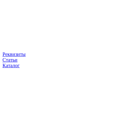
Реквизиты
Статьи
Каталог