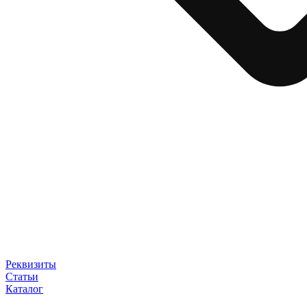
Реквизиты
Статьи
Каталог