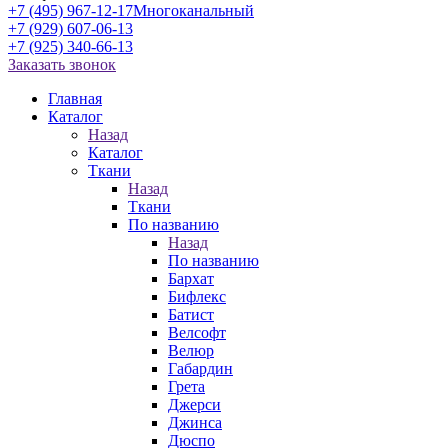
+7 (495) 967-12-17
Многоканальный
+7 (929) 607-06-13
+7 (925) 340-66-13
Заказать звонок
Главная
Каталог
Назад
Каталог
Ткани
Назад
Ткани
По названию
Назад
По названию
Бархат
Бифлекс
Батист
Велсофт
Велюр
Габардин
Грета
Джерси
Джинса
Дюспо