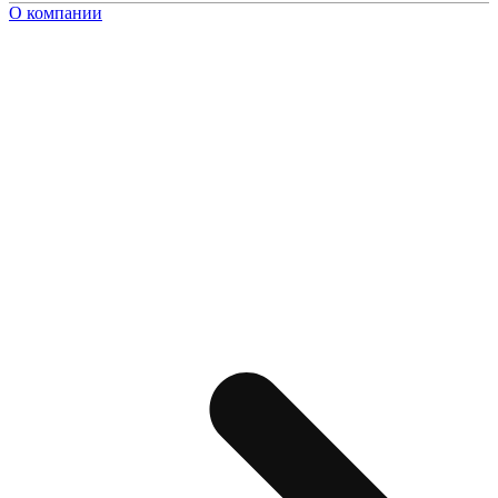
О компании