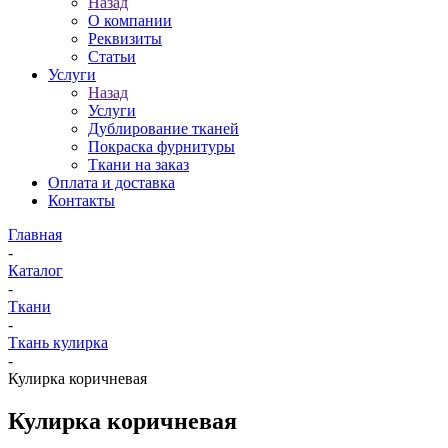
Назад
О компании
Реквизиты
Статьи
Услуги
Назад
Услуги
Дублирование тканей
Покраска фурнитуры
Ткани на заказ
Оплата и доставка
Контакты
Главная
-
Каталог
-
Ткани
-
Ткань кулирка
-
Кулирка коричневая
Кулирка коричневая