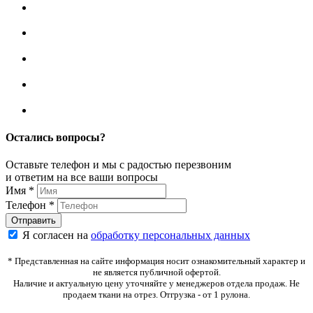
Остались вопросы?
Оставьте телефон и мы с радостью перезвоним
и ответим на все ваши вопросы
Имя
*
Телефон
*
Я согласен на
обработку персональных данных
* Представленная на сайте информация носит ознакомительный характер и
не является публичной офертой.
Наличие и актуальную цену уточняйте у менеджеров отдела продаж. Не
продаем ткани на отрез. Отгрузка - от 1 рулона.