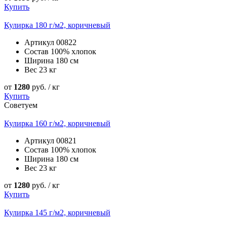
Купить
Кулирка 180 г/м2, коричневый
Артикул
00822
Состав
100% хлопок
Ширина
180 см
Вес
23 кг
от
1280
руб. / кг
Купить
Советуем
Кулирка 160 г/м2, коричневый
Артикул
00821
Состав
100% хлопок
Ширина
180 см
Вес
23 кг
от
1280
руб. / кг
Купить
Кулирка 145 г/м2, коричневый