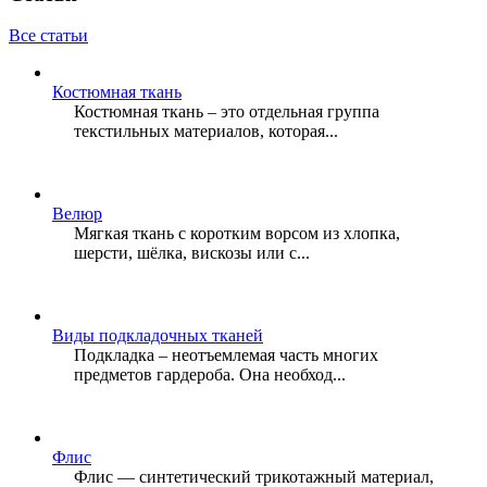
Все статьи
Костюмная ткань
Костюмная ткань – это отдельная группа
текстильных материалов, которая...
Велюр
Мягкая ткань с коротким ворсом из хлопка,
шерсти, шёлка, вискозы или с...
Виды подкладочных тканей
Подкладка – неотъемлемая часть многих
предметов гардероба. Она необход...
Флис
Флис — синтетический трикотажный материал,