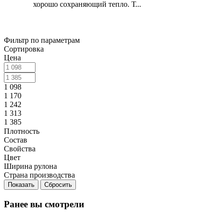
хорошо сохраняющий тепло. Т...
Фильтр по параметрам
Сортировка
Цена
1 098
1 170
1 242
1 313
1 385
Плотность
Состав
Свойства
Цвет
Ширина рулона
Страна производства
Сбросить
Ранее вы смотрели