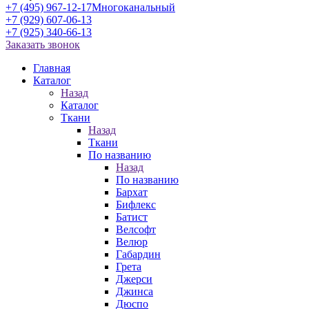
+7 (495) 967-12-17
Многоканальный
+7 (929) 607-06-13
+7 (925) 340-66-13
Заказать звонок
Главная
Каталог
Назад
Каталог
Ткани
Назад
Ткани
По названию
Назад
По названию
Бархат
Бифлекс
Батист
Велсофт
Велюр
Габардин
Грета
Джерси
Джинса
Дюспо