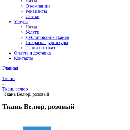
Назад
О компании
Реквизиты
Статьи
Услуги
Назад
Услуги
Дублирование тканей
Покраска фурнитуры
Ткани на заказ
Оплата и доставка
Контакты
Главная
-
Ткани
-
Ткань велюр
-
Ткань Велюр, розовый
Ткань Велюр, розовый