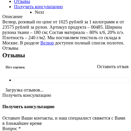
Отзывы
Получить консультацию
Next
Описание
Велюр, розовый по цене от 1025 рублей за 1 килограмм и от
23575 рублей за рулон. Артикул продукта – 00485. Ширина
рулона ткани – 180 см; Состав материала – 80% х/б, 20% п/э.
Плотность – 240 г/м2. Мы поставляем текстиль со склада в
Москве. В разделе
Велюр
доступен полный список полотен.
Отзывы
Отзывы
Оставить отзыв
Нет оценок
Загрузка отзывов...
Получить консультацию
Получить консультацию
Оставьте Ваши контакты, и наш специалист свяжется с Вами
в ближайшее время
Вопрос
*