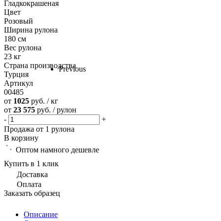
Гладкокрашеная
Цвет
Розовый
Ширина рулона
180 см
Вес рулона
23 кг
Страна производства
Previous
Турция
Артикул
00485
от
1025
руб. / кг
от
23 575
руб. / рулон
-
+
Продажа от 1 рулона
В корзину
Оптом намного дешевле
Купить в 1 клик
Доставка
Оплата
Заказать образец
Описание