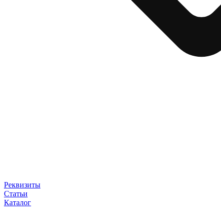
Реквизиты
Статьи
Каталог