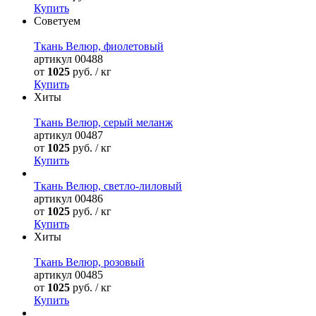
Купить
Советуем
Ткань Велюр, фиолетовый
артикул
00488
от
1025
руб. / кг
Купить
Хиты
Ткань Велюр, серый меланж
артикул
00487
от
1025
руб. / кг
Купить
Ткань Велюр, светло-лиловый
артикул
00486
от
1025
руб. / кг
Купить
Хиты
Ткань Велюр, розовый
артикул
00485
от
1025
руб. / кг
Купить