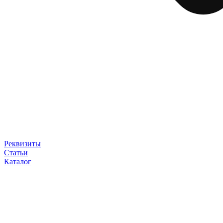
Реквизиты
Статьи
Каталог