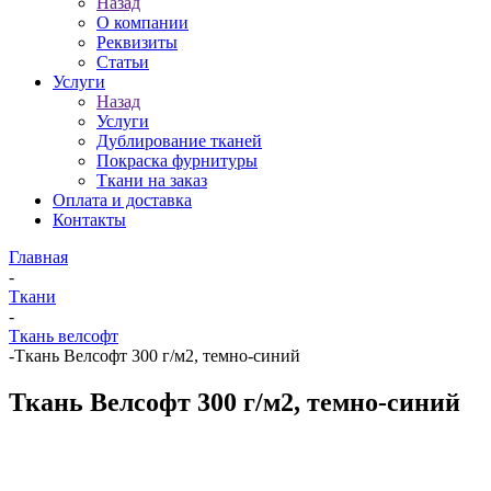
Назад
О компании
Реквизиты
Статьи
Услуги
Назад
Услуги
Дублирование тканей
Покраска фурнитуры
Ткани на заказ
Оплата и доставка
Контакты
Главная
-
Ткани
-
Ткань велсофт
-
Ткань Велсофт 300 г/м2, темно-синий
Ткань Велсофт 300 г/м2, темно-синий