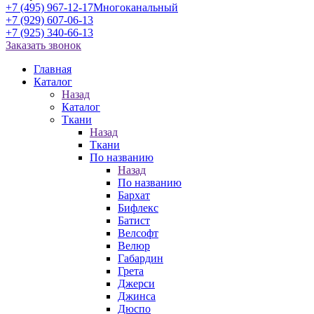
+7 (495) 967-12-17
Многоканальный
+7 (929) 607-06-13
+7 (925) 340-66-13
Заказать звонок
Главная
Каталог
Назад
Каталог
Ткани
Назад
Ткани
По названию
Назад
По названию
Бархат
Бифлекс
Батист
Велсофт
Велюр
Габардин
Грета
Джерси
Джинса
Дюспо