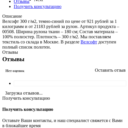
Отзывы
Получить консультацию
Описание
Велсофт 300 г/м2, темно-синий по цене от 921 рублей за 1
килограмм и от 21183 рублей за рулон. Артикул продукта –
00508. Ширина рулона ткани – 180 см; Состав материала –
100% полиэстер. Плотность – 300 г/м2. Мы поставляем
текстиль со склада в Москве. В разделе
Велсофт
доступен
полный список полотен.
Отзывы
Отзывы
Оставить отзыв
Нет оценок
Загрузка отзывов...
Получить консультацию
Получить консультацию
Оставьте Ваши контакты, и наш специалист свяжется с Вами
в ближайшее время