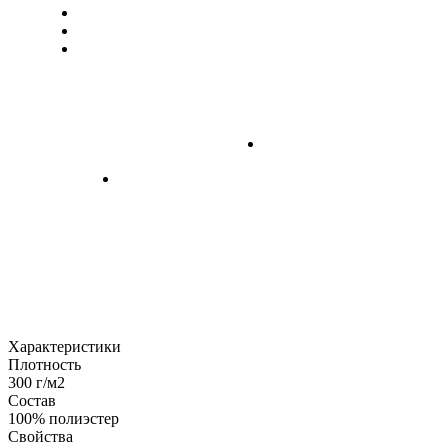
Характеристики
Плотность
300 г/м2
Состав
100% полиэстер
Свойства