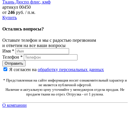
Ткань Дюспо флис, кмф
артикул
00450
от
246
руб. / п.м.
Купить
Остались вопросы?
Оставьте телефон и мы с радостью перезвоним
и ответим на все ваши вопросы
Имя
*
Телефон
*
Я согласен на
обработку персональных данных
* Представленная на сайте информация носит ознакомительный характер и
не является публичной офертой.
Наличие и актуальную цену уточняйте у менеджеров отдела продаж. Не
продаем ткани на отрез. Отгрузка - от 1 рулона.
О компании