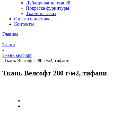
Дублирование тканей
Покраска фурнитуры
Ткани на заказ
Оплата и доставка
Контакты
Главная
-
Ткани
-
Ткань велсофт
-
Ткань Велсофт 280 г/м2, тифани
Ткань Велсофт 280 г/м2, тифани