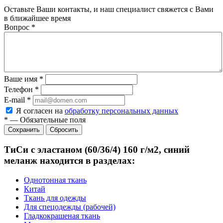
Оставьте Ваши контакты, и наш специалист свяжется с Вами
в ближайшее время
Вопрос
*
Ваше имя
*
Телефон
*
E-mail
*
Я согласен на
обработку персональных данных
*
—
Обязательные поля
Сбросить
ТиСи с эластаном (60/36/4) 160 г/м2, синий
меланж находится в разделах:
Однотонная ткань
Китай
Ткань для одежды
Для спецодежды (рабочей)
Гладкокрашеная ткань