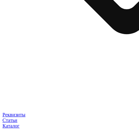
Реквизиты
Статьи
Каталог