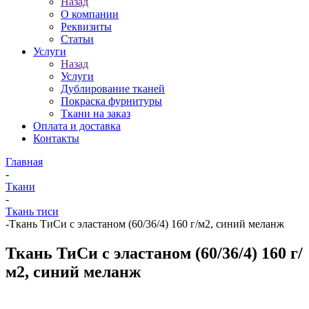
Назад
О компании
Реквизиты
Статьи
Услуги
Назад
Услуги
Дублирование тканей
Покраска фурнитуры
Ткани на заказ
Оплата и доставка
Контакты
Главная
-
Ткани
-
Ткань тиси
-
Ткань ТиСи с эластаном (60/36/4) 160 г/м2, синий меланж
Ткань ТиСи с эластаном (60/36/4) 160 г/
м2, синий меланж