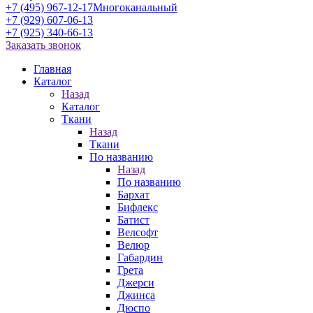
+7 (495) 967-12-17
Многоканальный
+7 (929) 607-06-13
+7 (925) 340-66-13
Заказать звонок
Главная
Каталог
Назад
Каталог
Ткани
Назад
Ткани
По названию
Назад
По названию
Бархат
Бифлекс
Батист
Велсофт
Велюр
Габардин
Грета
Джерси
Джинса
Дюспо