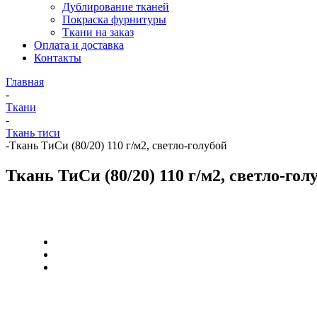
Дублирование тканей
Покраска фурнитуры
Ткани на заказ
Оплата и доставка
Контакты
Главная
-
Ткани
-
Ткань тиси
-
Ткань ТиСи (80/20) 110 г/м2, светло-голубой
Ткань ТиСи (80/20) 110 г/м2, светло-гол