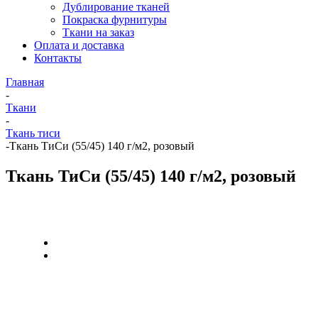
Дублирование тканей
Покраска фурнитуры
Ткани на заказ
Оплата и доставка
Контакты
Главная
-
Ткани
-
Ткань тиси
-
Ткань ТиСи (55/45) 140 г/м2, розовый
Ткань ТиСи (55/45) 140 г/м2, розовый