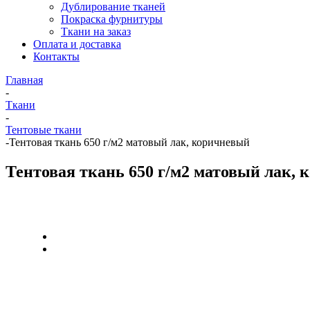
Дублирование тканей
Покраска фурнитуры
Ткани на заказ
Оплата и доставка
Контакты
Главная
-
Ткани
-
Тентовые ткани
-
Тентовая ткань 650 г/м2 матовый лак, коричневый
Тентовая ткань 650 г/м2 матовый лак,