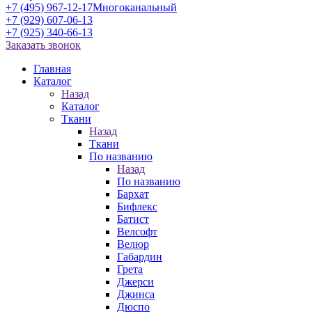
+7 (495) 967-12-17
Многоканальный
+7 (929) 607-06-13
+7 (925) 340-66-13
Заказать звонок
Главная
Каталог
Назад
Каталог
Ткани
Назад
Ткани
По названию
Назад
По названию
Бархат
Бифлекс
Батист
Велсофт
Велюр
Габардин
Грета
Джерси
Джинса
Дюспо