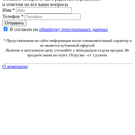
и ответим на все ваши вопросы
Имя
*
Телефон
*
Я согласен на
обработку персональных данных
* Представленная на сайте информация носит ознакомительный характер и
не является публичной офертой.
Наличие и актуальную цену уточняйте у менеджеров отдела продаж. Не
продаем ткани на отрез. Отгрузка - от 1 рулона.
О компании