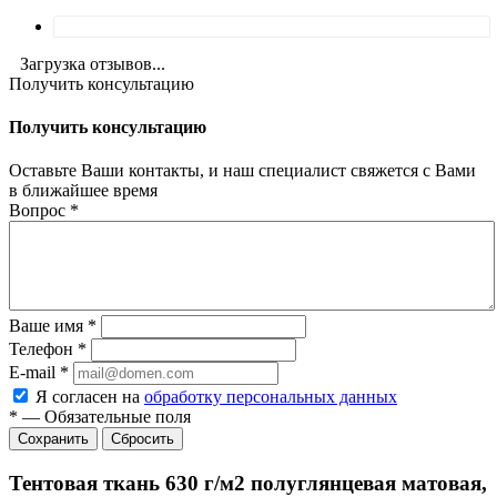
Загрузка отзывов...
Получить консультацию
Получить консультацию
Оставьте Ваши контакты, и наш специалист свяжется с Вами
в ближайшее время
Вопрос
*
Ваше имя
*
Телефон
*
E-mail
*
Я согласен на
обработку персональных данных
*
—
Обязательные поля
Сбросить
Тентовая ткань 630 г/м2 полуглянцевая матовая,