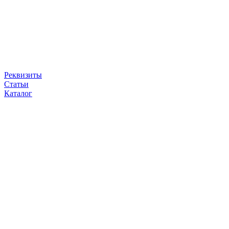
Реквизиты
Статьи
Каталог