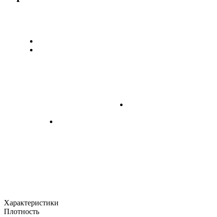
Характеристики
Плотность