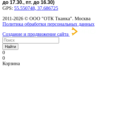
до 17.30., пт. до 16.30)
GPS:
55.550748, 37.686725
2011-2026 © ООО "ОТК Тканка". Москва
Политика обработки персональных данных
Создание и продвижение сайта
Найти
0
0
Корзина