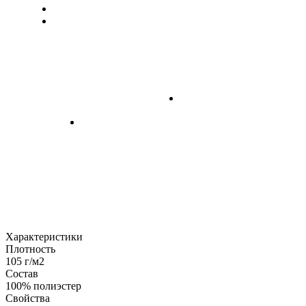
Характеристики
Плотность
105 г/м2
Состав
100% полиэстер
Свойства