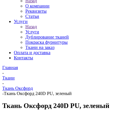
Назад
О компании
Реквизиты
Статьи
Услуги
Назад
Услуги
Дублирование тканей
Покраска фурнитуры
Ткани на заказ
Оплата и доставка
Контакты
Главная
-
Ткани
-
Ткань Оксфорд
-
Ткань Оксфорд 240D PU, зеленый
Ткань Оксфорд 240D PU, зеленый