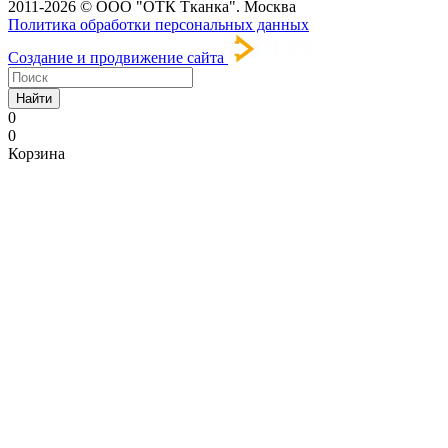
2011-2026 © ООО "ОТК Тканка". Москва
Политика обработки персональных данных
Создание и продвижение сайта
Найти
0
0
Корзина