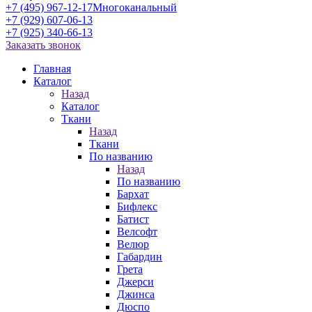
+7 (495) 967-12-17
Многоканальный
+7 (929) 607-06-13
+7 (925) 340-66-13
Заказать звонок
Главная
Каталог
Назад
Каталог
Ткани
Назад
Ткани
По названию
Назад
По названию
Бархат
Бифлекс
Батист
Велсофт
Велюр
Габардин
Грета
Джерси
Джинса
Дюспо