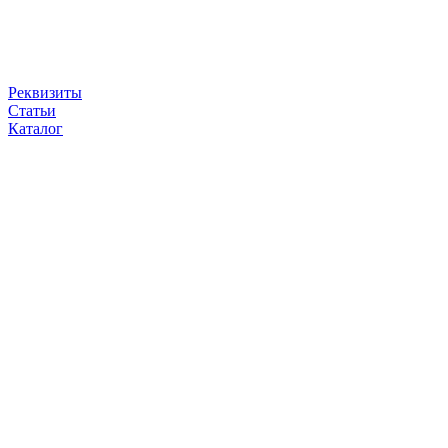
Реквизиты
Статьи
Каталог