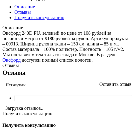
Описание
Отзывы
Получить консультацию
Описание
Оксфорд 240D PU, зеленый по цене от 108 рублей за
погонный метр и от 9180 рублей за рулон. Артикул продукта
– 00913. Ширина рулона ткани – 150 см; длина – 85 п.м..
Состав материала – 100% полиэстер. Плотность – 105 г/м2.
Мы поставляем текстиль со склада в Москве. В разделе
Оксфорд
доступен полный список полотен.
Отзывы
Отзывы
Оставить отзыв
Нет оценок
Загрузка отзывов...
Получить консультацию
Получить консультацию