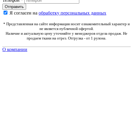
Телефон
*
Я согласен на
обработку персональных данных
* Представленная на сайте информация носит ознакомительный характер и
не является публичной офертой.
Наличие и актуальную цену уточняйте у менеджеров отдела продаж. Не
продаем ткани на отрез. Отгрузка - от 1 рулона.
О компании