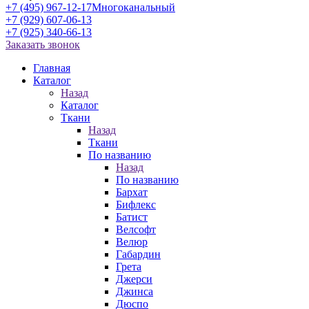
+7 (495) 967-12-17
Многоканальный
+7 (929) 607-06-13
+7 (925) 340-66-13
Заказать звонок
Главная
Каталог
Назад
Каталог
Ткани
Назад
Ткани
По названию
Назад
По названию
Бархат
Бифлекс
Батист
Велсофт
Велюр
Габардин
Грета
Джерси
Джинса
Дюспо