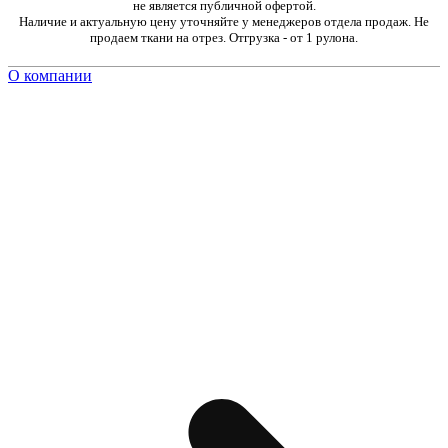
не является публичной офертой.
Наличие и актуальную цену уточняйте у менеджеров отдела продаж. Не
продаем ткани на отрез. Отгрузка - от 1 рулона.
О компании