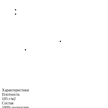
Характеристики
Плотность
105 г/м2
Состав
100% полиэстер