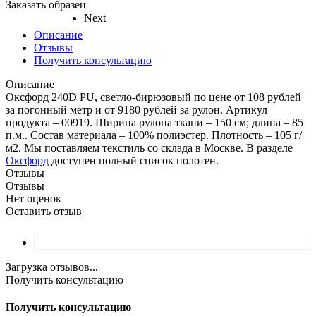
Заказать образец
Next
Описание
Отзывы
Получить консультацию
Описание
Оксфорд 240D PU, светло-бирюзовый по цене от 108 рублей
за погонный метр и от 9180 рублей за рулон. Артикул
продукта – 00919. Ширина рулона ткани – 150 см; длина – 85
п.м.. Состав материала – 100% полиэстер. Плотность – 105 г/
м2. Мы поставляем текстиль со склада в Москве. В разделе
Оксфорд
доступен полный список полотен.
Отзывы
Отзывы
Нет оценок
Оставить отзыв
Загрузка отзывов...
Получить консультацию
Получить консультацию