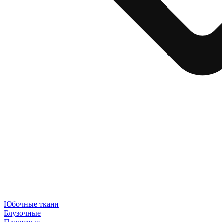
Юбочные ткани
Блузочные
Плащевые