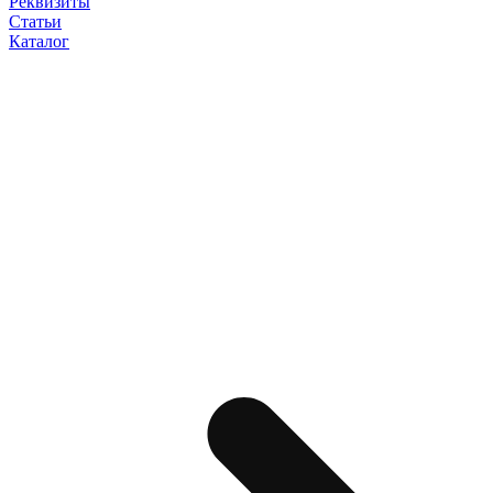
Реквизиты
Статьи
Каталог