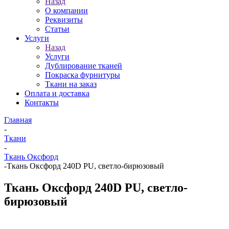
Назад
О компании
Реквизиты
Статьи
Услуги
Назад
Услуги
Дублирование тканей
Покраска фурнитуры
Ткани на заказ
Оплата и доставка
Контакты
Главная
-
Ткани
-
Ткань Оксфорд
-
Ткань Оксфорд 240D PU, светло-бирюзовый
Ткань Оксфорд 240D PU, светло-
бирюзовый