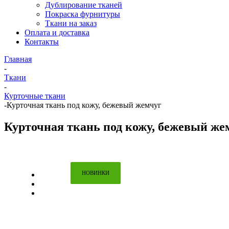
Дублирование тканей
Покраска фурнитуры
Ткани на заказ
Оплата и доставка
Контакты
Главная
-
Ткани
-
Курточные ткани
-
Курточная ткань под кожу, бежевый жемчуг
Курточная ткань под кожу, бежевый же
НОВИНКИ