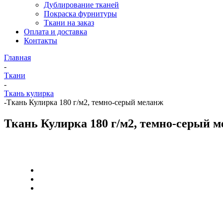
Дублирование тканей
Покраска фурнитуры
Ткани на заказ
Оплата и доставка
Контакты
Главная
-
Ткани
-
Ткань кулирка
-
Ткань Кулирка 180 г/м2, темно-серый меланж
Ткань Кулирка 180 г/м2, темно-серый 