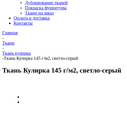
Дублирование тканей
Покраска фурнитуры
Ткани на заказ
Оплата и доставка
Контакты
Главная
-
Ткани
-
Ткань кулирка
-
Ткань Кулирка 145 г/м2, светло-серый
Ткань Кулирка 145 г/м2, светло-серый