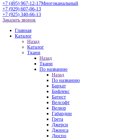
+7 (495) 967-12-17
Многоканальный
+7 (929) 607-06-13
+7 (925) 340-66-13
Заказать звонок
Главная
Каталог
Назад
Каталог
Ткани
Назад
Ткани
По названию
Назад
По названию
Бархат
Бифлекс
Батист
Велсофт
Велюр
Габардин
Грета
Джерси
Джинса
Дюспо