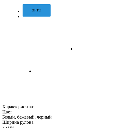
ХИТЫ
Характеристики
Цвет
Белый, бежевый, черный
Ширина рулона
25 мм