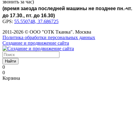
звонить за час)
(время заезда последней машины не позднее пн.-чт.
до 17.30., пт. до 16.30)
GPS:
55.550748, 37.686725
2011-2026 © ООО "ОТК Тканка". Москва
Политика обработки персональных данных
Создание и продвижение сайта
Найти
0
0
Корзина