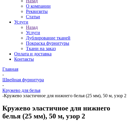
Назад
О компании
Реквизиты
Статьи
Услуги
Назад
Услуги
Дублирование тканей
Покраска фурнитуры
Ткани на заказ
Оплата и доставка
Контакты
Главная
-
Швейная фурнитура
-
Кружево для белья
-
Кружево эластичное для нижнего белья (25 мм), 50 м, узор 2
Кружево эластичное для нижнего
белья (25 мм), 50 м, узор 2