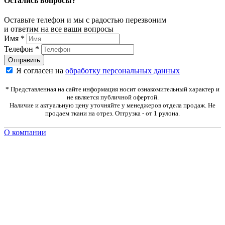
Остались вопросы?
Оставьте телефон и мы с радостью перезвоним
и ответим на все ваши вопросы
Имя
*
Телефон
*
Я согласен на
обработку персональных данных
* Представленная на сайте информация носит ознакомительный характер и
не является публичной офертой.
Наличие и актуальную цену уточняйте у менеджеров отдела продаж. Не
продаем ткани на отрез. Отгрузка - от 1 рулона.
О компании