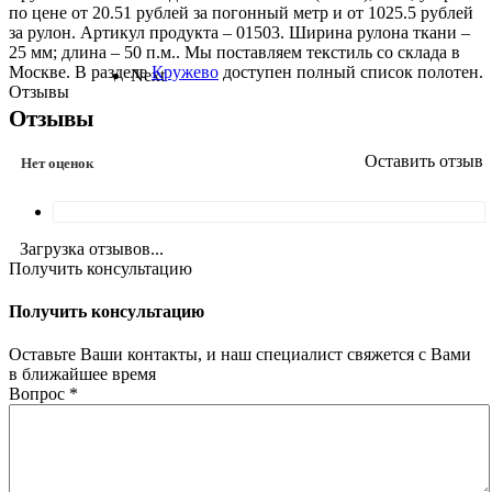
по цене от 20.51 рублей за погонный метр и от 1025.5 рублей
за рулон. Артикул продукта – 01503. Ширина рулона ткани –
25 мм; длина – 50 п.м.. Мы поставляем текстиль со склада в
Москве. В разделе
Кружево
доступен полный список полотен.
Next
Отзывы
Отзывы
Оставить отзыв
Нет оценок
Загрузка отзывов...
Получить консультацию
Получить консультацию
Оставьте Ваши контакты, и наш специалист свяжется с Вами
в ближайшее время
Вопрос
*