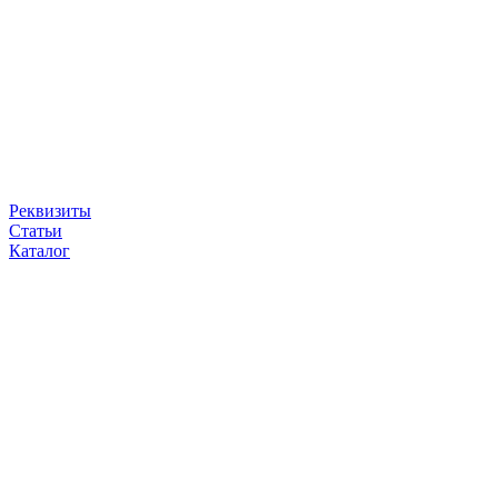
Реквизиты
Статьи
Каталог