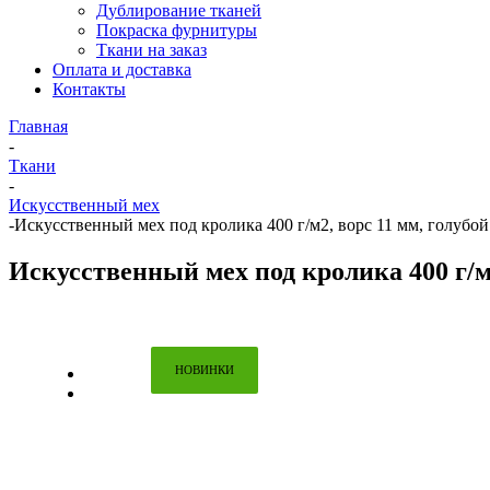
Дублирование тканей
Покраска фурнитуры
Ткани на заказ
Оплата и доставка
Контакты
Главная
-
Ткани
-
Искусственный мех
-
Искусственный мех под кролика 400 г/м2, ворс 11 мм, голубой
Искусственный мех под кролика 400 г/м2
НОВИНКИ