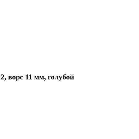
, ворс 11 мм, голубой