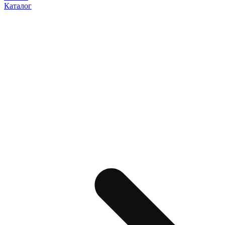
Каталог