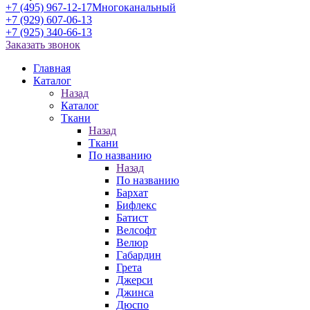
+7 (495) 967-12-17
Многоканальный
+7 (929) 607-06-13
+7 (925) 340-66-13
Заказать звонок
Главная
Каталог
Назад
Каталог
Ткани
Назад
Ткани
По названию
Назад
По названию
Бархат
Бифлекс
Батист
Велсофт
Велюр
Габардин
Грета
Джерси
Джинса
Дюспо