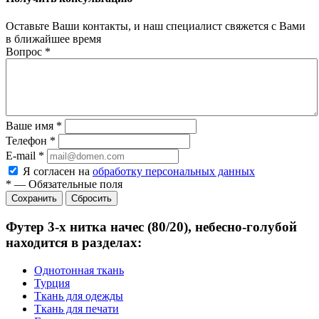
Оставьте Ваши контакты, и наш специалист свяжется с Вами
в ближайшее время
Вопрос
*
Ваше имя
*
Телефон
*
E-mail
*
Я согласен на
обработку персональных данных
*
—
Обязательные поля
Сбросить
Футер 3-х нитка начес (80/20), небесно-голубой
находится в разделах:
Однотонная ткань
Турция
Ткань для одежды
Ткань для печати