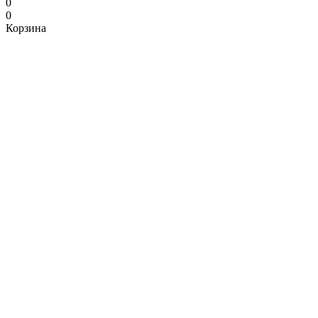
0
0
Корзина