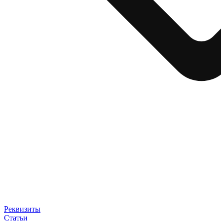
Реквизиты
Статьи