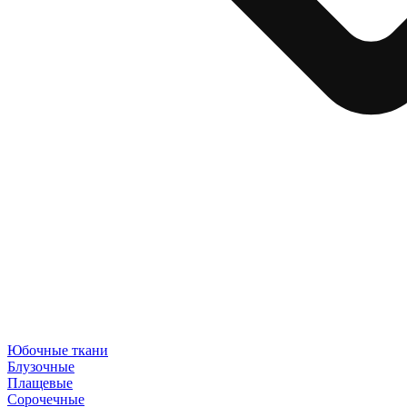
Юбочные ткани
Блузочные
Плащевые
Сорочечные