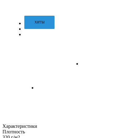
ХИТЫ
Характеристики
Плотность
320 г/м2