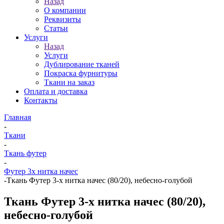
Назад
О компании
Реквизиты
Статьи
Услуги
Назад
Услуги
Дублирование тканей
Покраска фурнитуры
Ткани на заказ
Оплата и доставка
Контакты
Главная
-
Ткани
-
Ткань футер
-
Футер 3х нитка начес
-
Ткань Футер 3-х нитка начес (80/20), небесно-голубой
Ткань Футер 3-х нитка начес (80/20),
небесно-голубой