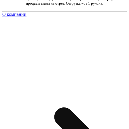
продаем ткани на отрез. Отгрузка - от 1 рулона.
О компании