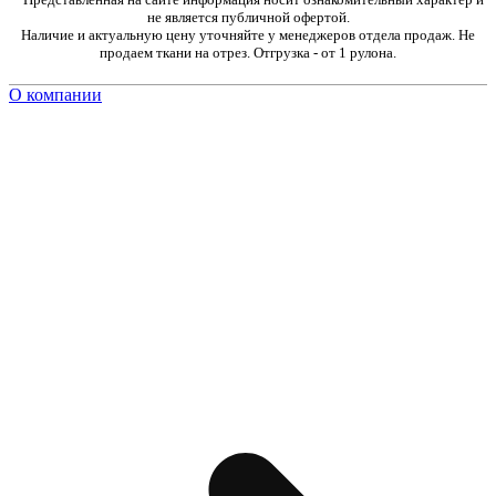
не является публичной офертой.
Наличие и актуальную цену уточняйте у менеджеров отдела продаж. Не
продаем ткани на отрез. Отгрузка - от 1 рулона.
О компании