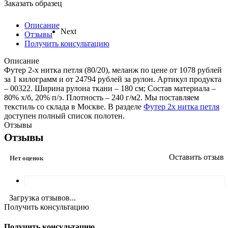
Заказать образец
Описание
Next
Отзывы
Получить консультацию
Описание
Футер 2-х нитка петля (80/20), меланж по цене от 1078 рублей
за 1 килограмм и от 24794 рублей за рулон. Артикул продукта
– 00322. Ширина рулона ткани – 180 см; Состав материала –
80% х/б, 20% п/э. Плотность – 240 г/м2. Мы поставляем
текстиль со склада в Москве. В разделе
Футер 2х нитка петля
доступен полный список полотен.
Отзывы
Отзывы
Оставить отзыв
Нет оценок
Загрузка отзывов...
Получить консультацию
Получить консультацию