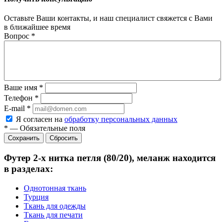
Оставьте Ваши контакты, и наш специалист свяжется с Вами
в ближайшее время
Вопрос
*
Ваше имя
*
Телефон
*
E-mail
*
Я согласен на
обработку персональных данных
*
—
Обязательные поля
Сбросить
Футер 2-х нитка петля (80/20), меланж находится
в разделах:
Однотонная ткань
Турция
Ткань для одежды
Ткань для печати