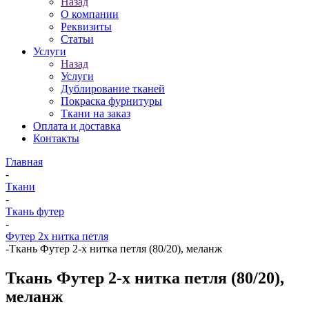
Назад
О компании
Реквизиты
Статьи
Услуги
Назад
Услуги
Дублирование тканей
Покраска фурнитуры
Ткани на заказ
Оплата и доставка
Контакты
Главная
-
Ткани
-
Ткань футер
-
Футер 2х нитка петля
-
Ткань Футер 2-х нитка петля (80/20), меланж
Ткань Футер 2-х нитка петля (80/20),
меланж