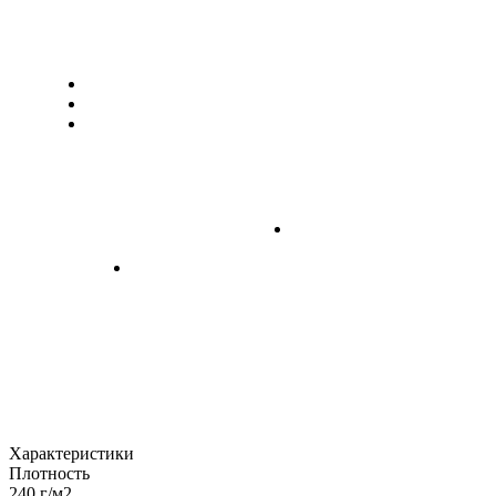
Характеристики
Плотность
240 г/м2