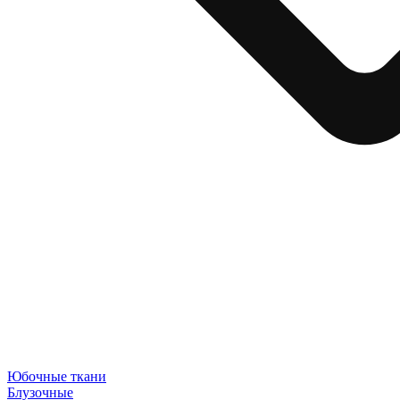
Юбочные ткани
Блузочные