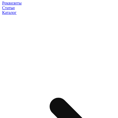
Реквизиты
Статьи
Каталог