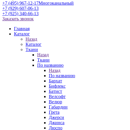
+7 (495) 967-12-17
Многоканальный
+7 (929) 607-06-13
+7 (925) 340-66-13
Заказать звонок
Главная
Каталог
Назад
Каталог
Ткани
Назад
Ткани
По названию
Назад
По названию
Бархат
Бифлекс
Батист
Велсофт
Велюр
Габардин
Грета
Джерси
Джинса
Дюспо