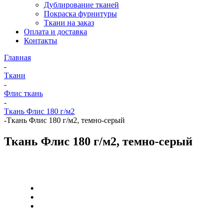
Дублирование тканей
Покраска фурнитуры
Ткани на заказ
Оплата и доставка
Контакты
Главная
-
Ткани
-
Флис ткань
-
Ткань Флис 180 г/м2
-
Ткань Флис 180 г/м2, темно-серый
Ткань Флис 180 г/м2, темно-серый